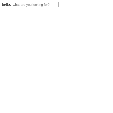
hello.